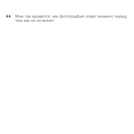
Мне так нравится, как фотография ловит момент, перед
тем как он исчезнет