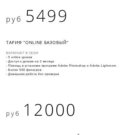
5499
руб
ТАРИФ "ONLINE БАЗОВЫЙ"
ВКЛЮЧАЕТ В СЕБЯ:
- 5 online уроков
- Доступ к урокам на 2 месяца
- Помощь в установке программ Adobe Photoshop и Adobe Lightroom
- Более 500 фильтров
- Домашняя работа без проверки
12000
руб